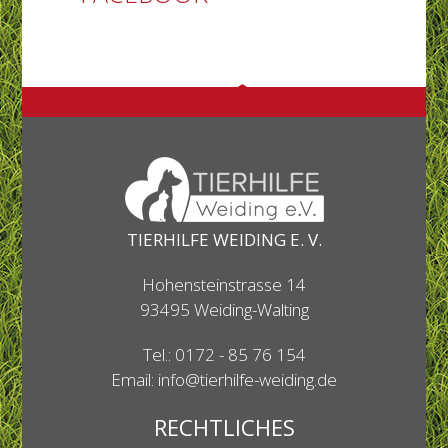
TIERHILFE WEIDING E. V.
Hohensteinstrasse 14
93495 Weiding-Walting
Tel.:
0172 - 85 76 154
Email:
info@tierhilfe-weiding.de
RECHTLICHES