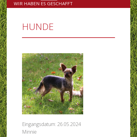
überspringen
WIR HABEN ES GESCHAFFT
HUNDE
Eingangsdatum: 26.05.2024
Minnie