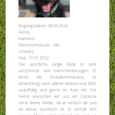
Eingangsdatum: 08.06.2024
Fenris
männlich
Riesenschnauzer - Mix
schwarz
Geb.: 31.01.2022
Der sportliche, junge Rüde ist sehr
verschmust und menschenbezogen. Er
kennt die Grundkommandos, ist
leinenführig, kann alleine bleiben und fährt
unauffällig und gerne im Auto mit. Für
Fenris wünschen wir uns ein Zuhause
ohne kleine Kinder, da er einfach ab und
an etwas stürmisch ist. Er verhält sich