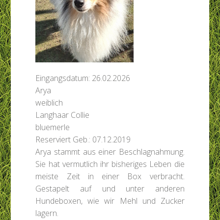
Eingangsdatum: 26.02.2026
Arya
weiblich
Langhaar Collie
bluemerle
Reserviert
Geb.: 07.12.2019
Arya stammt aus einer Beschlagnahmung.
Sie hat vermutlich ihr bisheriges Leben die
meiste Zeit in einer Box verbracht.
Gestapelt auf und unter anderen
Hundeboxen, wie wir Mehl und Zucker
lagern.