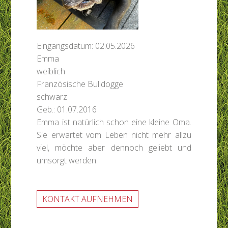
Eingangsdatum: 02.05.2026
Emma
weiblich
Französische Bulldogge
schwarz
Geb.: 01.07.2016
Emma ist natürlich schon eine kleine Oma.
Sie erwartet vom Leben nicht mehr allzu
viel, möchte aber dennoch geliebt und
umsorgt werden.
KONTAKT AUFNEHMEN