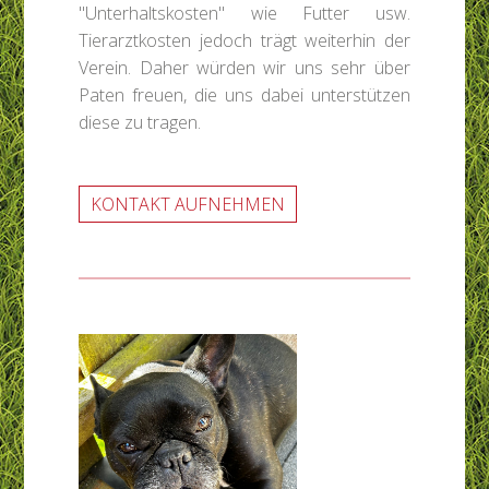
"Unterhaltskosten" wie Futter usw.
Tierarztkosten jedoch trägt weiterhin der
Verein. Daher würden wir uns sehr über
Paten freuen, die uns dabei unterstützen
diese zu tragen.
KONTAKT AUFNEHMEN