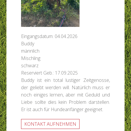
Eingangsdatum: 04.04.2026
Buddy
männlich
Mischling
schwarz
Reserviert
Geb.: 17.09.2025
Buddy ist ein total lustiger Zeitgenosse,
der geliebt werden will. Natürlich muss er
noch einiges lernen, aber mit Geduld und
Liebe sollte dies kein Problem darstellen.
Er ist auch für Hundeanfänger geeignet.
KONTAKT AUFNEHMEN