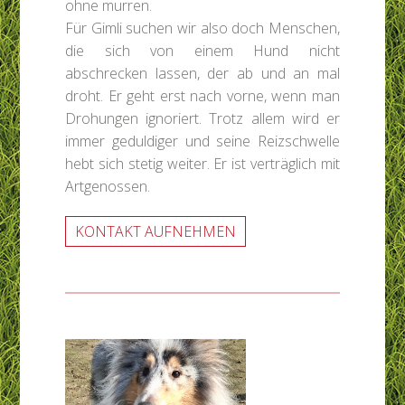
ohne murren.
Für Gimli suchen wir also doch Menschen,
die sich von einem Hund nicht
abschrecken lassen, der ab und an mal
droht. Er geht erst nach vorne, wenn man
Drohungen ignoriert. Trotz allem wird er
immer geduldiger und seine Reizschwelle
hebt sich stetig weiter. Er ist verträglich mit
Artgenossen.
KONTAKT AUFNEHMEN