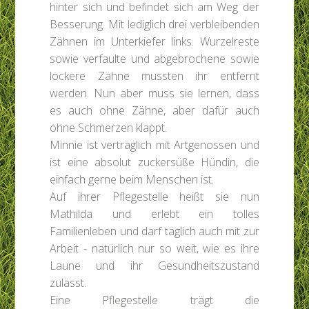
hinter sich und befindet sich am Weg der
Besserung. Mit lediglich drei verbleibenden
Zähnen im Unterkiefer links. Wurzelreste
sowie verfaulte und abgebrochene sowie
lockere Zähne mussten ihr entfernt
werden. Nun aber muss sie lernen, dass
es auch ohne Zähne, aber dafür auch
ohne Schmerzen klappt.
Minnie ist verträglich mit Artgenossen und
ist eine absolut zuckersüße Hündin, die
einfach gerne beim Menschen ist.
Auf ihrer Pflegestelle heißt sie nun
Mathilda und erlebt ein tolles
Familienleben und darf täglich auch mit zur
Arbeit - natürlich nur so weit, wie es ihre
Laune und ihr Gesundheitszustand
zulässt.
Eine Pflegestelle trägt die