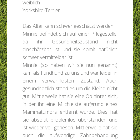
weiblich
Yorkshire-Terrier
Das Alter kann schwer geschätzt werden.
Minnie befindet sich auf einer Pflegestelle,
da ihr Gesundheitszustand nicht
einschätzbar ist und sie somit natürlich
schwer vermittelbar ist.
Minnie (so haben wir sie nun genannt)
kam als Fundhund zu uns und war leider in
einem verwahrlosten Zustand. Auch
gesundheitlich stand es um die Kleine nicht
gut. Mittlerweile hat sie eine Op hinter sich,
in der ihr eine Milchleiste aufgrund eines
Mammatumors entfernt wurde. Dies hat
sie absolut problemlos überstanden und
ist wieder voll genesen. Mittlerweile hat sie
auch die aufwendige Zahnbehandlung