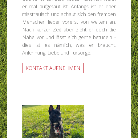
er mal aufgetaut ist. Anfangs ist er eher
misstrauisch und schaut sich den fremden
Menschen lieber vorerst von weitem an.
Nach kurzer Zeit aber zieht er doch die
Nähe vor und lässt sich gerne betüdeln -
dies ist es nämlich, was er braucht.
Anlehnung, Liebe und Fürsorge.
KONTAKT AUFNEHMEN