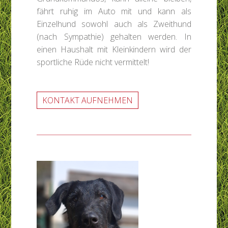
fährt ruhig im Auto mit und kann als
Einzelhund sowohl auch als Zweithund
(nach Sympathie) gehalten werden. In
einen Haushalt mit Kleinkindern wird der
sportliche Rüde nicht vermittelt!
KONTAKT AUFNEHMEN