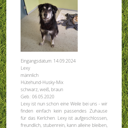
Eingangsdatum: 14.09.2024
Lexy
männlich
Hütehund-Husky-Mix
schwarz, weiß, braun
Geb.: 06.05.2020
Lexy ist nun schon eine Weile bei uns - wir
finden einfach kein passendes Zuhause
für das Kerlchen. Lexy ist aufgeschlossen,
freundlich, stubenrein, kann alleine bleiben,