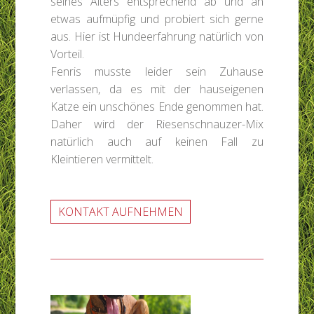
seines Alters entsprechend ab und an
etwas aufmüpfig und probiert sich gerne
aus. Hier ist Hundeerfahrung natürlich von
Vorteil.
Fenris musste leider sein Zuhause
verlassen, da es mit der hauseigenen
Katze ein unschönes Ende genommen hat.
Daher wird der Riesenschnauzer-Mix
natürlich auch auf keinen Fall zu
Kleintieren vermittelt.
KONTAKT AUFNEHMEN