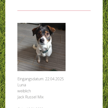
Eingangsdatum: 22.04.2025
Luna
weiblich
Jack Russel Mix