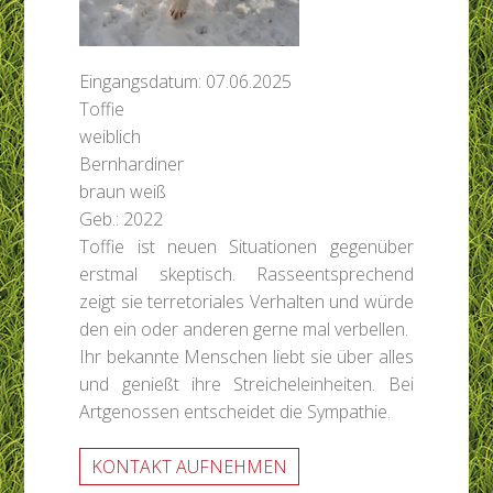
Eingangsdatum: 07.06.2025
Toffie
weiblich
Bernhardiner
braun weiß
Geb.: 2022
Toffie ist neuen Situationen gegenüber
erstmal skeptisch. Rasseentsprechend
zeigt sie terretoriales Verhalten und würde
den ein oder anderen gerne mal verbellen.
Ihr bekannte Menschen liebt sie über alles
und genießt ihre Streicheleinheiten. Bei
Artgenossen entscheidet die Sympathie.
KONTAKT AUFNEHMEN