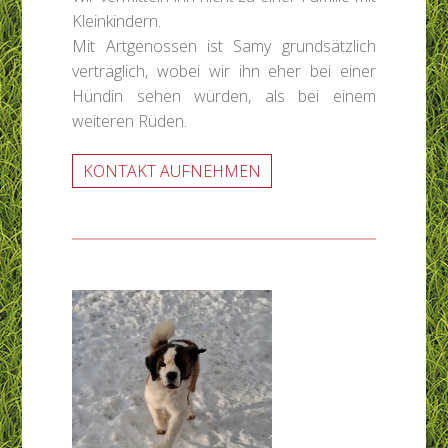
Kleinkindern.
Mit Artgenossen ist Samy grundsätzlich
verträglich, wobei wir ihn eher bei einer
Hündin sehen würden, als bei einem
weiteren Rüden.
KONTAKT AUFNEHMEN