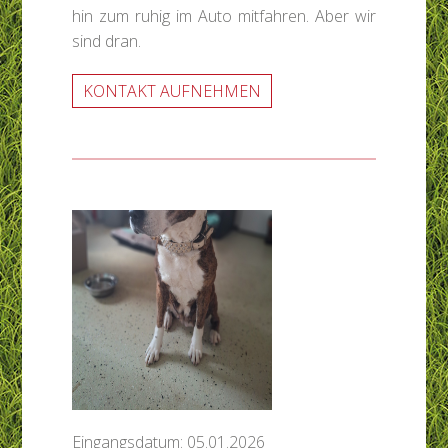
hin zum ruhig im Auto mitfahren. Aber wir
sind dran.
KONTAKT AUFNEHMEN
Eingangsdatum: 05.01.2026