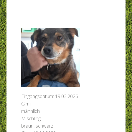
Eingangsdatum: 19.03.2026
Gimli
männlich
Mischling
braun, schwarz