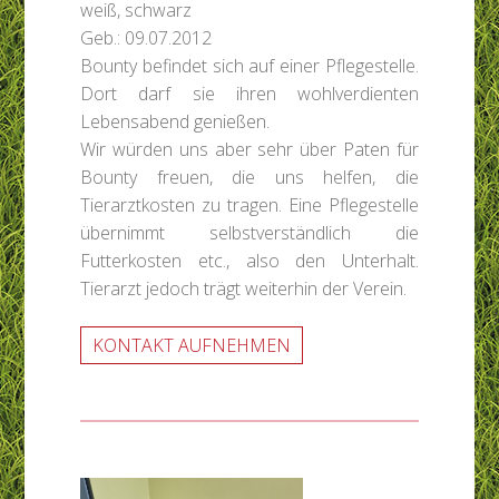
weiß, schwarz
Geb.: 09.07.2012
Bounty befindet sich auf einer Pflegestelle.
Dort darf sie ihren wohlverdienten
Lebensabend genießen.
Wir würden uns aber sehr über Paten für
Bounty freuen, die uns helfen, die
Tierarztkosten zu tragen. Eine Pflegestelle
übernimmt selbstverständlich die
Futterkosten etc., also den Unterhalt.
Tierarzt jedoch trägt weiterhin der Verein.
KONTAKT AUFNEHMEN