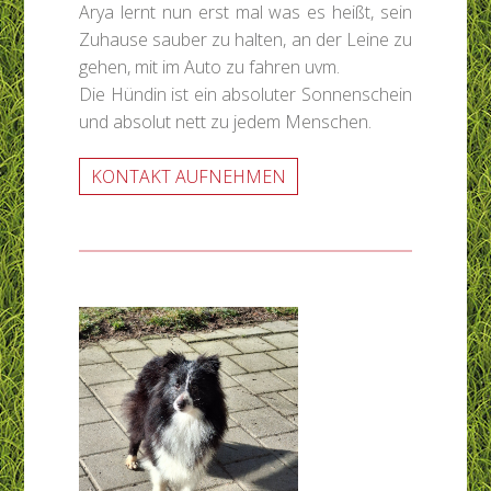
Arya lernt nun erst mal was es heißt, sein
Zuhause sauber zu halten, an der Leine zu
gehen, mit im Auto zu fahren uvm.
Die Hündin ist ein absoluter Sonnenschein
und absolut nett zu jedem Menschen.
KONTAKT AUFNEHMEN