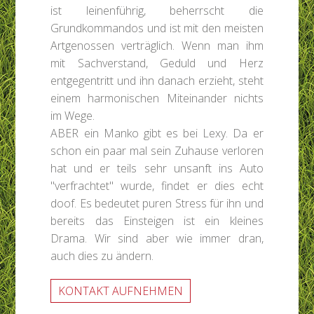
ist leinenführig, beherrscht die
Grundkommandos und ist mit den meisten
Artgenossen verträglich. Wenn man ihm
mit Sachverstand, Geduld und Herz
entgegentritt und ihn danach erzieht, steht
einem harmonischen Miteinander nichts
im Wege.
ABER ein Manko gibt es bei Lexy. Da er
schon ein paar mal sein Zuhause verloren
hat und er teils sehr unsanft ins Auto
"verfrachtet" wurde, findet er dies echt
doof. Es bedeutet puren Stress für ihn und
bereits das Einsteigen ist ein kleines
Drama. Wir sind aber wie immer dran,
auch dies zu ändern.
KONTAKT AUFNEHMEN